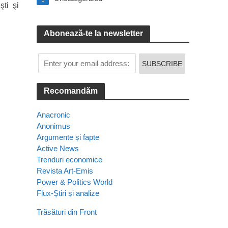
şti şi
Abonează-te la newsletter
Recomandăm
Anacronic
Anonimus
Argumente și fapte
Active News
Trenduri economice
Revista Art-Emis
Power & Politics World
Flux-Știri și analize
Trăsături din Front