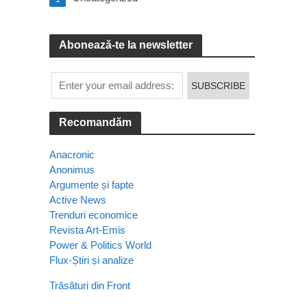
Abonează-te la newsletter
Recomandăm
Anacronic
Anonimus
Argumente și fapte
Active News
Trenduri economice
Revista Art-Emis
Power & Politics World
Flux-Știri și analize
Trăsături din Front