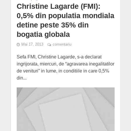
Christine Lagarde (FMI):
0,5% din populatia mondiala
detine peste 35% din
bogatia globala
Mai 17, 2013
comentariu
Sefa FMI, Christine Lagarde, s-a declarat
ingrijorata, miercuri, de “agravarea inegalitatilor
de venituri” in lume, in conditiile in care 0,5%
din...