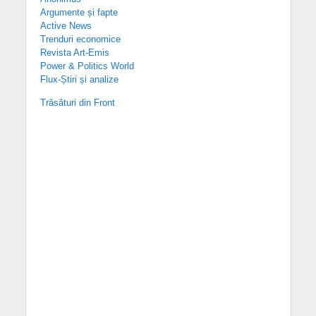
Argumente și fapte
Active News
Trenduri economice
Revista Art-Emis
Power & Politics World
Flux-Știri și analize
Trăsături din Front