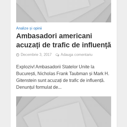
Analize și opinii
Ambasadori americani
acuzați de trafic de influență
Decembrie 3, 2017
Adauga comentariu
Exploziv! Ambasadorii Statelor Unite la
București, Nicholas Frank Taubman și Mark H.
Gitenstein sunt acuzați de trafic de influență.
Denunțul formulat de...