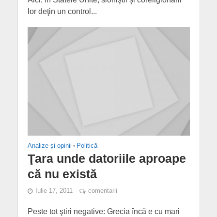
lor deţin un control...
Analize și opinii
•
Politică
Ţara unde datoriile aproape
că nu există
Iulie 17, 2011
comentarii
Peste tot ştiri negative: Grecia încă e cu mari