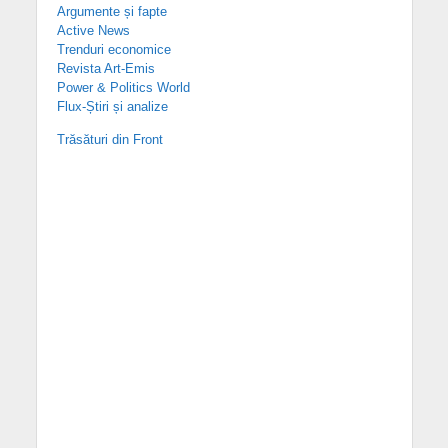
Argumente și fapte
Active News
Trenduri economice
Revista Art-Emis
Power & Politics World
Flux-Știri și analize
Trăsături din Front