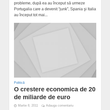
probleme, după ea au început să urmeze
Portugalia care a devenit “junk”, Spania şi Italia
au început tot mai...
Politică
O crestere economica de 20
de miliarde de euro
Martie 8, 2011
Adauga comentariu