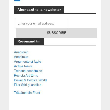
Abonează-te la newsletter
Recomandăm
Anacronic
Anonimus
Argumente și fapte
Active News
Trenduri economice
Revista Art-Emis
Power & Politics World
Flux-Știri și analize
Trăsături din Front