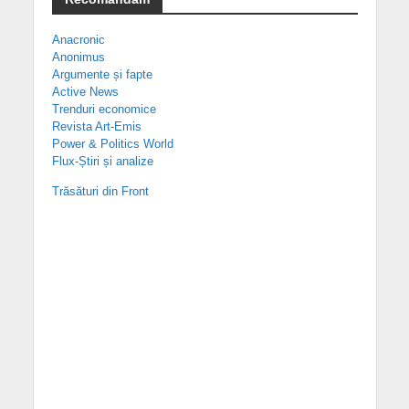
Anacronic
Anonimus
Argumente și fapte
Active News
Trenduri economice
Revista Art-Emis
Power & Politics World
Flux-Știri și analize
Trăsături din Front