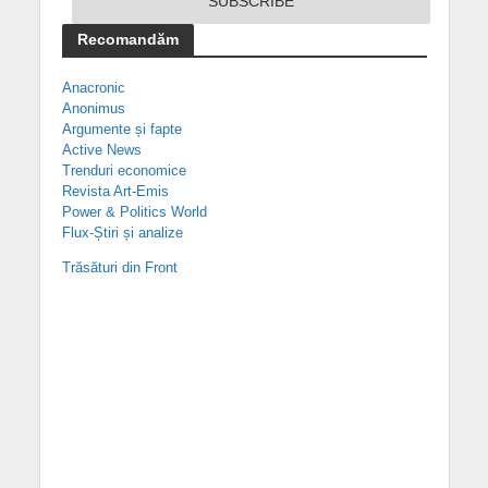
Recomandăm
Anacronic
Anonimus
Argumente și fapte
Active News
Trenduri economice
Revista Art-Emis
Power & Politics World
Flux-Știri și analize
Trăsături din Front