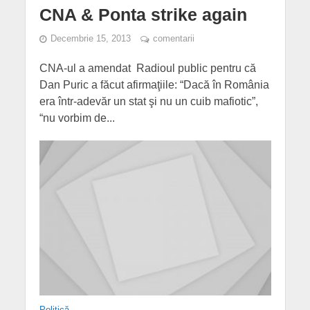
CNA & Ponta strike again
Decembrie 15, 2013
comentarii
CNA-ul a amendat Radioul public pentru că
Dan Puric a făcut afirmaţiile: “Dacă în România
era într-adevăr un stat şi nu un cuib mafiotic”,
“nu vorbim de...
Politică