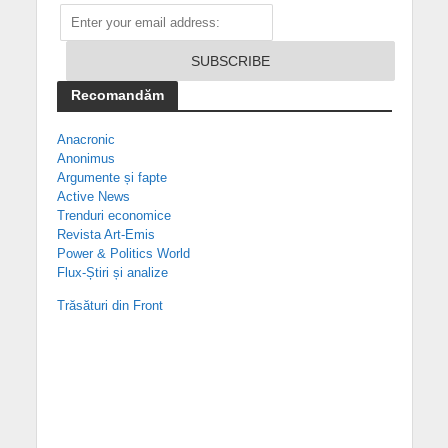
Recomandăm
Anacronic
Anonimus
Argumente și fapte
Active News
Trenduri economice
Revista Art-Emis
Power & Politics World
Flux-Știri și analize
Trăsături din Front