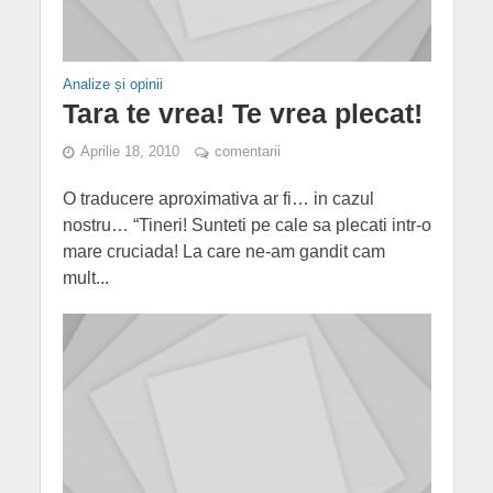
Analize și opinii
Tara te vrea! Te vrea plecat!
Aprilie 18, 2010
comentarii
O traducere aproximativa ar fi… in cazul
nostru… “Tineri! Sunteti pe cale sa plecati intr-o
mare cruciada! La care ne-am gandit cam
mult...