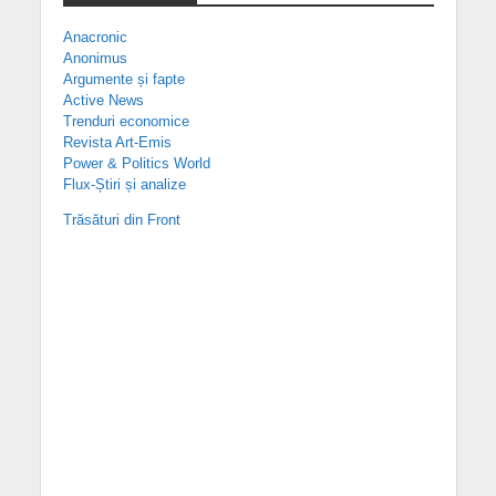
Anacronic
Anonimus
Argumente și fapte
Active News
Trenduri economice
Revista Art-Emis
Power & Politics World
Flux-Știri și analize
Trăsături din Front