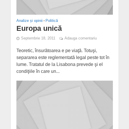
Analize și opinii
•
Politică
Europa unică
Septembrie 18, 2011
Adauga comentariu
Teoretic, însurătoarea e pe viaţă. Totuşi,
separarea este reglementată legal peste tot în
lume. Tratatul de la Lisabona prevede şi el
condiţiile în care un...