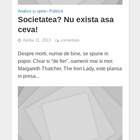
Analize și opinii
•
Politică
Societatea? Nu exista asa
ceva!
Aprilie 11, 2013
comentarii
Despre morti, numai de bine, se spune in
popor. Chiar si “de fier”, oamenii mai si mor.
Margareth Thatcher, The Iron Lady, este plansa
in presa...