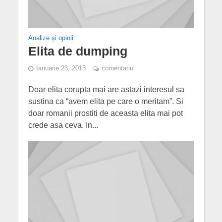
Analize și opinii
Elita de dumping
Ianuarie 23, 2013
comentariu
Doar elita corupta mai are astazi interesul sa
sustina ca “avem elita pe care o meritam”. Si
doar romanii prostiti de aceasta elita mai pot
crede asa ceva. In...