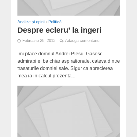
Analize și opinii
•
Politică
Despre ecleru’ la ingeri
Februarie 28, 2013
Adauga comentariu
Imi place domnul Andrei Plesu. Gasesc
admirabile, ba chiar aspirationale, cateva dintre
trasaturile domniei sale. Sigur ca aprecierea
mea ia in calcul prezenta...