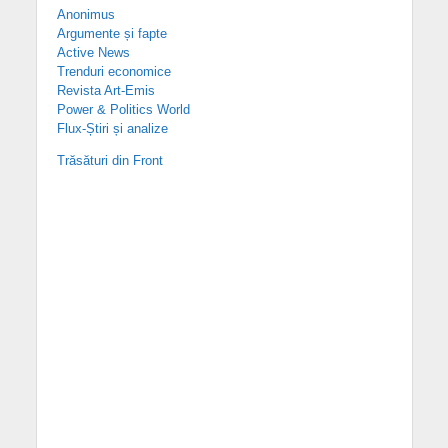
Anonimus
Argumente și fapte
Active News
Trenduri economice
Revista Art-Emis
Power & Politics World
Flux-Știri și analize
Trăsături din Front