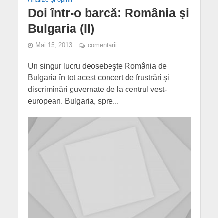
Doi într-o barcă: România şi
Bulgaria (II)
Mai 15, 2013
comentarii
Un singur lucru deosebeşte România de
Bulgaria în tot acest concert de frustrări şi
discriminări guvernate de la centrul vest-
european. Bulgaria, spre...