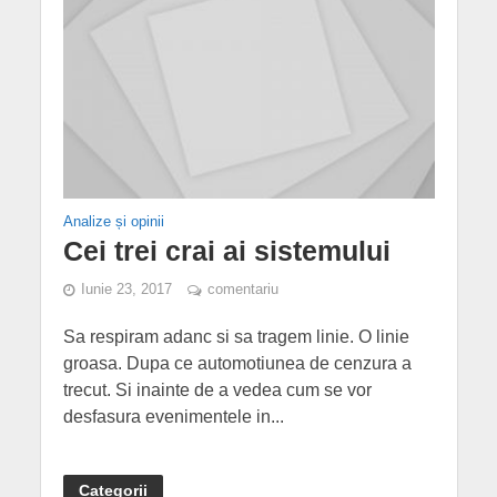
Analize și opinii
Cei trei crai ai sistemului
Iunie 23, 2017
comentariu
Sa respiram adanc si sa tragem linie. O linie
groasa. Dupa ce automotiunea de cenzura a
trecut. Si inainte de a vedea cum se vor
desfasura evenimentele in...
Categorii