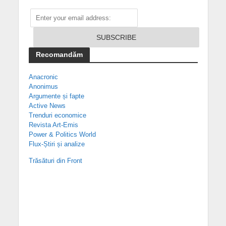
Recomandăm
Anacronic
Anonimus
Argumente și fapte
Active News
Trenduri economice
Revista Art-Emis
Power & Politics World
Flux-Știri și analize
Trăsături din Front