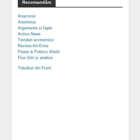
Recomandăm
Anacronic
Anonimus
Argumente și fapte
Active News
Trenduri economice
Revista Art-Emis
Power & Politics World
Flux-Știri și analize
Trăsături din Front