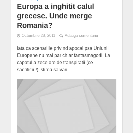
Europa a inghitit calul
grecesc. Unde merge
Romania?
Octombrie 28, 2011
Adauga comentariu
Iata ca scenariile privind apocalipsa Uniunii
Europene nu mai par chiar fantasmagorii. La
capatul a zece ore de transpiratii (ce
sacrificiu!), stirea salvarii...