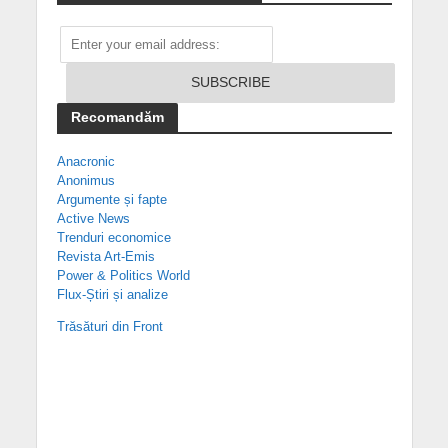
Recomandăm
Anacronic
Anonimus
Argumente și fapte
Active News
Trenduri economice
Revista Art-Emis
Power & Politics World
Flux-Știri și analize
Trăsături din Front