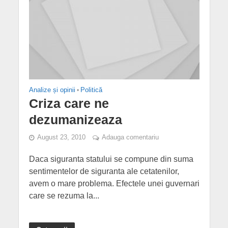
Analize și opinii
•
Politică
Criza care ne
dezumanizeaza
August 23, 2010
Adauga comentariu
Daca siguranta statului se compune din suma
sentimentelor de siguranta ale cetatenilor,
avem o mare problema. Efectele unei guvernari
care se rezuma la...