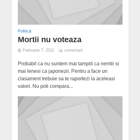
Politică
Mortii nu voteaza
Februarie 7, 2011
comentarii
Probabil ca nu suntem mai tampiti ca nemtii si
mai lenesi ca japonezii. Pentru a face un
clasament trebuie sa te raportezi la aceleasi
valori. Nu poti compara...