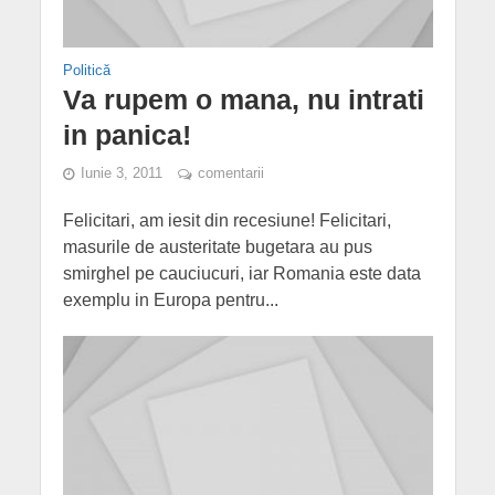
Politică
Va rupem o mana, nu intrati
in panica!
Iunie 3, 2011
comentarii
Felicitari, am iesit din recesiune! Felicitari,
masurile de austeritate bugetara au pus
smirghel pe cauciucuri, iar Romania este data
exemplu in Europa pentru...