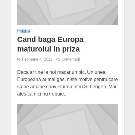
Politică
Cand baga Europa
maturoiul in priza
Februarie 4, 2011
comentarii
Daca ar tine la noi macar un pic, Uniunea
Europeana ar mai gasi niste motive pentru care
sa ne amane convietuirea intru Schengen. Mai
ales ca nici nu trebuie...