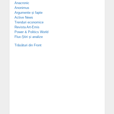
Anacronic
Anonimus
Argumente și fapte
Active News
Trenduri economice
Revista Art-Emis
Power & Politics World
Flux-Știri și analize
Trăsături din Front