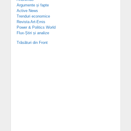
Argumente și fapte
Active News
Trenduri economice
Revista Art-Emis
Power & Politics World
Flux-Știri și analize
Trăsături din Front