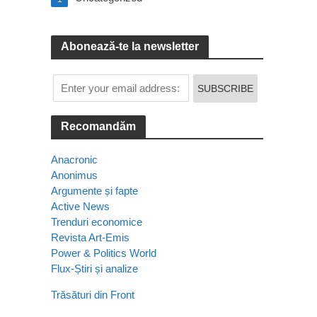
Abonează-te la newsletter
Recomandăm
Anacronic
Anonimus
Argumente și fapte
Active News
Trenduri economice
Revista Art-Emis
Power & Politics World
Flux-Știri și analize
Trăsături din Front