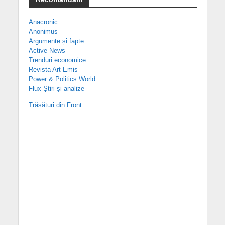
Anacronic
Anonimus
Argumente și fapte
Active News
Trenduri economice
Revista Art-Emis
Power & Politics World
Flux-Știri și analize
Trăsături din Front