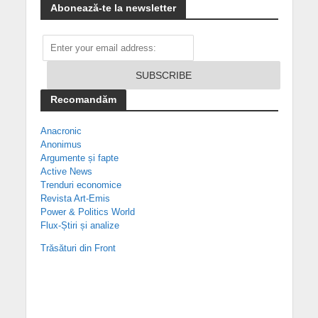
Abonează-te la newsletter
Recomandăm
Anacronic
Anonimus
Argumente și fapte
Active News
Trenduri economice
Revista Art-Emis
Power & Politics World
Flux-Știri și analize
Trăsături din Front