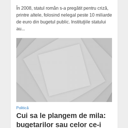
În 2008, statul român s-a pregătit pentru criză,
printre altele, folosind nelegal peste 10 miliarde
de euro din bugetul public. Instituţiile statului
au...
Politică
Cui sa le plangem de mila:
bugetarilor sau celor ce-i