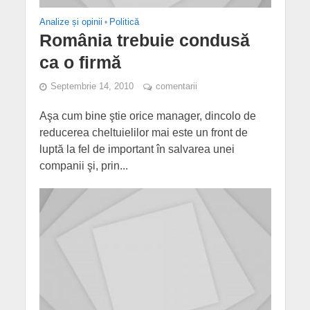
Analize și opinii
•
Politică
România trebuie condusă
ca o firmă
Septembrie 14, 2010
comentarii
Aşa cum bine ştie orice manager, dincolo de
reducerea cheltuielilor mai este un front de
luptă la fel de important în salvarea unei
companii şi, prin...