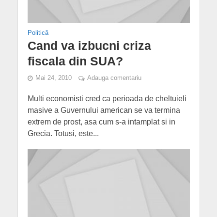
Politică
Cand va izbucni criza
fiscala din SUA?
Mai 24, 2010
Adauga comentariu
Multi economisti cred ca perioada de cheltuieli
masive a Guvernului american se va termina
extrem de prost, asa cum s-a intamplat si in
Grecia. Totusi, este...