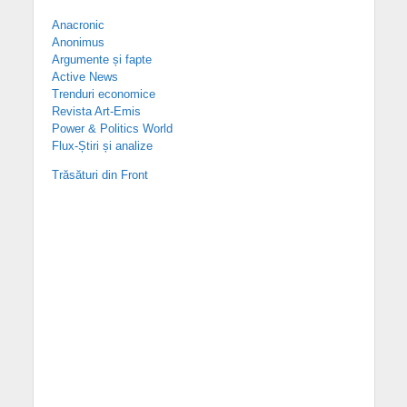
Anacronic
Anonimus
Argumente și fapte
Active News
Trenduri economice
Revista Art-Emis
Power & Politics World
Flux-Știri și analize
Trăsături din Front