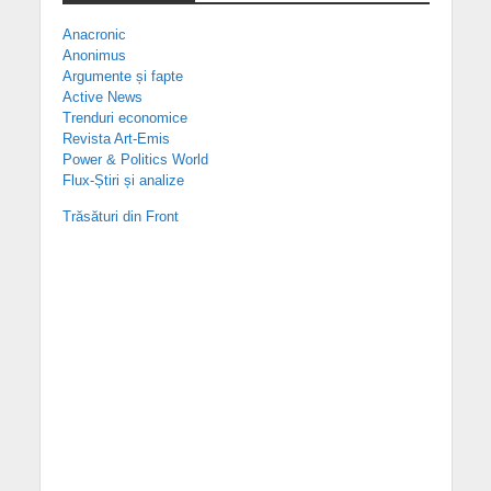
Anacronic
Anonimus
Argumente și fapte
Active News
Trenduri economice
Revista Art-Emis
Power & Politics World
Flux-Știri și analize
Trăsături din Front