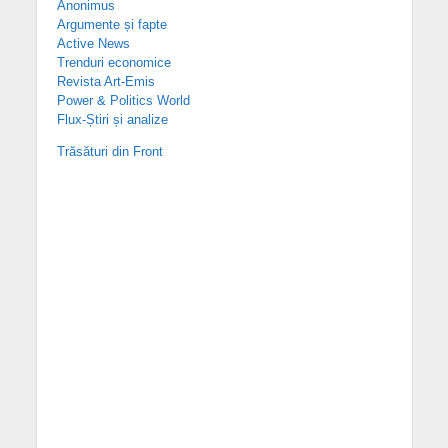
Anonimus
Argumente și fapte
Active News
Trenduri economice
Revista Art-Emis
Power & Politics World
Flux-Știri și analize
Trăsături din Front