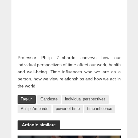
Professor Philip Zimbardo conveys how our
individual perspectives of time affect our work, health
and well-being. Time influences who we are as a
person, how we view relationships and how we act in
the world.
Tag-uri
Gandeste
individual perspectives
Philip Zimbardo
power of time
time influence
Articole similare