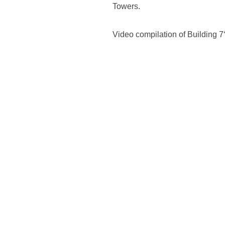
Towers.
Video compilation of Building 7