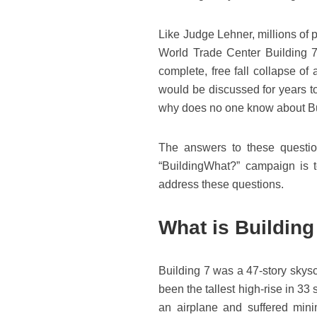
Like Judge Lehner, millions of 
World Trade Center Building 7
complete, free fall collapse of
would be discussed for years t
why does no one know about Bu
The answers to these question
“BuildingWhat?” campaign is t
address these questions.
What is Building
Building 7 was a 47-story skysc
been the tallest high-rise in 33
an airplane and suffered min