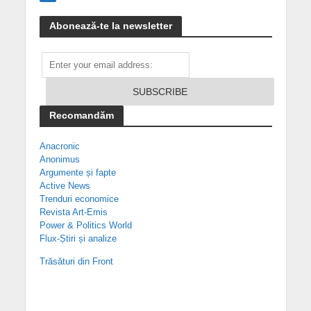
Abonează-te la newsletter
Recomandăm
Anacronic
Anonimus
Argumente și fapte
Active News
Trenduri economice
Revista Art-Emis
Power & Politics World
Flux-Știri și analize
Trăsături din Front