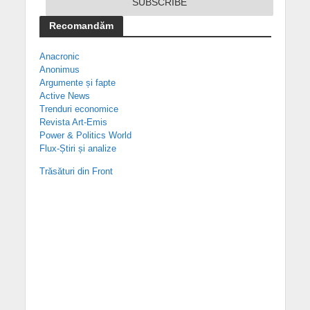
Recomandăm
Anacronic
Anonimus
Argumente și fapte
Active News
Trenduri economice
Revista Art-Emis
Power & Politics World
Flux-Știri și analize
Trăsături din Front