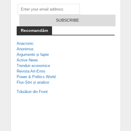
Recomandăm
Anacronic
Anonimus
Argumente și fapte
Active News
Trenduri economice
Revista Art-Emis
Power & Politics World
Flux-Știri și analize
Trăsături din Front