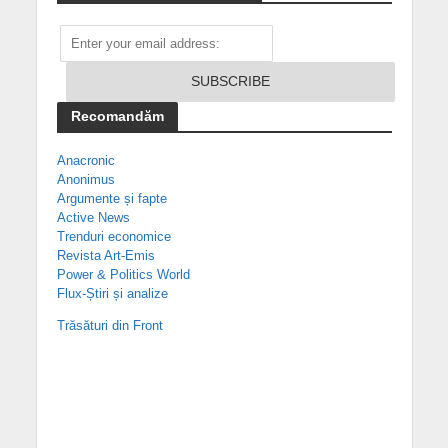
Recomandăm
Anacronic
Anonimus
Argumente și fapte
Active News
Trenduri economice
Revista Art-Emis
Power & Politics World
Flux-Știri și analize
Trăsături din Front