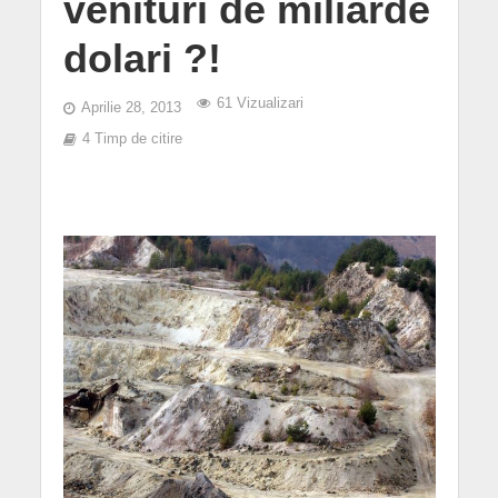
venituri de miliarde
dolari ?!
61 Vizualizari
Aprilie 28, 2013
4 Timp de citire