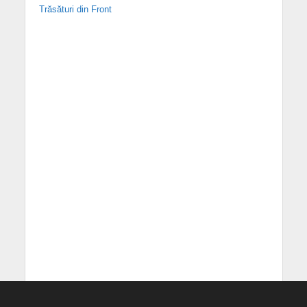
Trăsături din Front