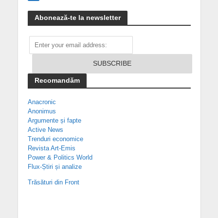
Abonează-te la newsletter
Recomandăm
Anacronic
Anonimus
Argumente și fapte
Active News
Trenduri economice
Revista Art-Emis
Power & Politics World
Flux-Știri și analize
Trăsături din Front