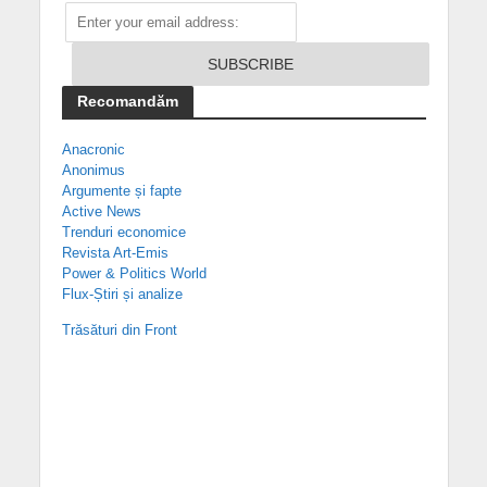
Recomandăm
Anacronic
Anonimus
Argumente și fapte
Active News
Trenduri economice
Revista Art-Emis
Power & Politics World
Flux-Știri și analize
Trăsături din Front