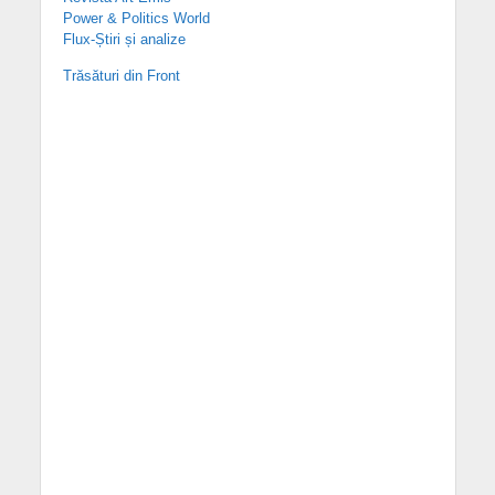
Power & Politics World
Flux-Știri și analize
Trăsături din Front