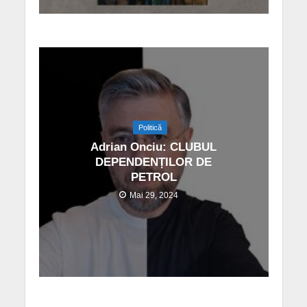
Politică
Adrian Onciu: CLUBUL
DEPENDENȚILOR DE
PETROL
Mai 29, 2024