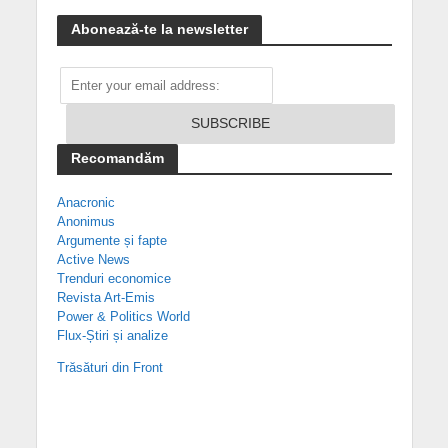
Abonează-te la newsletter
Recomandăm
Anacronic
Anonimus
Argumente și fapte
Active News
Trenduri economice
Revista Art-Emis
Power & Politics World
Flux-Știri și analize
Trăsături din Front