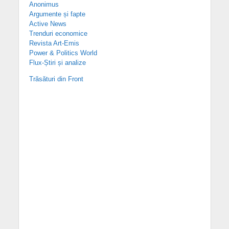
Anonimus
Argumente și fapte
Active News
Trenduri economice
Revista Art-Emis
Power & Politics World
Flux-Știri și analize
Trăsături din Front