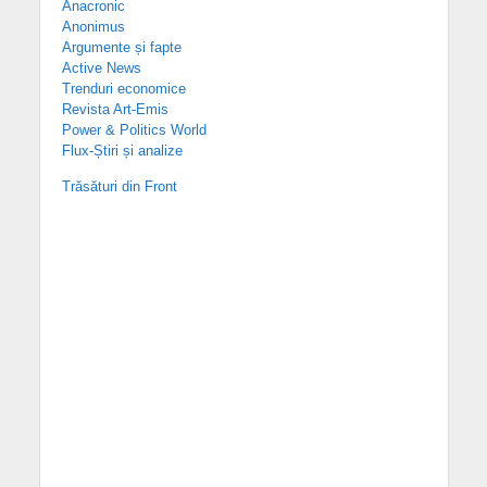
Anacronic
Anonimus
Argumente și fapte
Active News
Trenduri economice
Revista Art-Emis
Power & Politics World
Flux-Știri și analize
Trăsături din Front