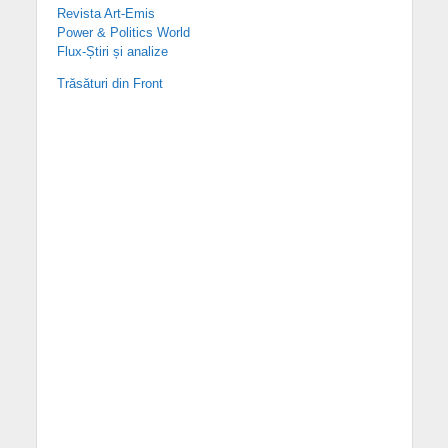
Revista Art-Emis
Power & Politics World
Flux-Știri și analize
Trăsături din Front