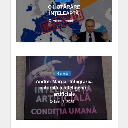
O HOTĂRÂRE
ÎNȚELEAPTĂ
Acum 4 weeks
General
Andrei Marga: Integrarea
naturală a inteligenței
artificiale
Iunie 7, 2025