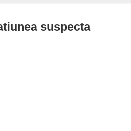
atiunea suspecta