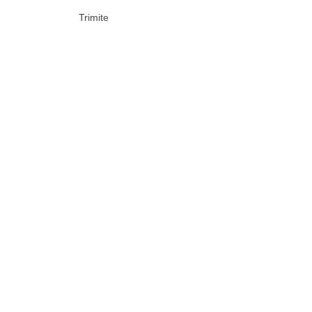
Trimite