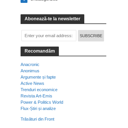
Abonează-te la newsletter
Recomandăm
Anacronic
Anonimus
Argumente și fapte
Active News
Trenduri economice
Revista Art-Emis
Power & Politics World
Flux-Știri și analize
Trăsături din Front