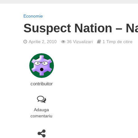
Economie
Suspect Nation – N
Aprilie 2, 2010
36 Vizualizari
1 Timp de citire
contribuitor
Adauga
comentariu