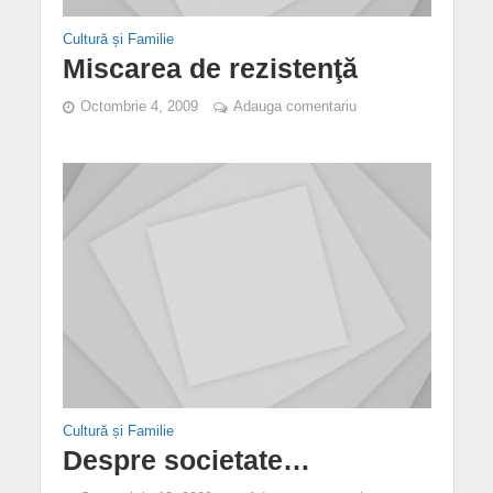
Cultură și Familie
Miscarea de rezistenţă
Octombrie 4, 2009
Adauga comentariu
Cultură și Familie
Despre societate…