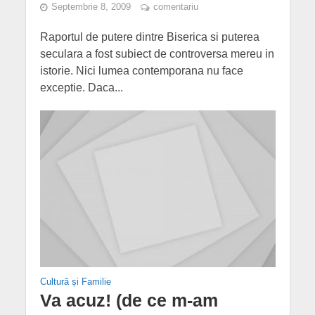
Septembrie 8, 2009
comentariu
Raportul de putere dintre Biserica si puterea
seculara a fost subiect de controversa mereu in
istorie. Nici lumea contemporana nu face
exceptie. Daca...
Cultură și Familie
Va acuz! (de ce m-am