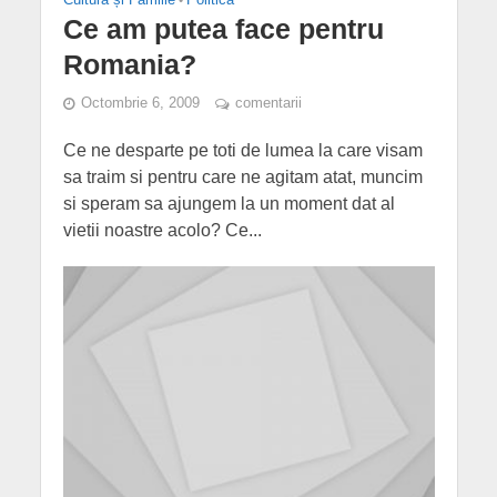
Ce am putea face pentru
Romania?
Octombrie 6, 2009
comentarii
Ce ne desparte pe toti de lumea la care visam
sa traim si pentru care ne agitam atat, muncim
si speram sa ajungem la un moment dat al
vietii noastre acolo? Ce...