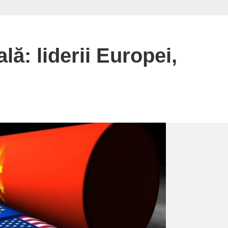
ă: liderii Europei,