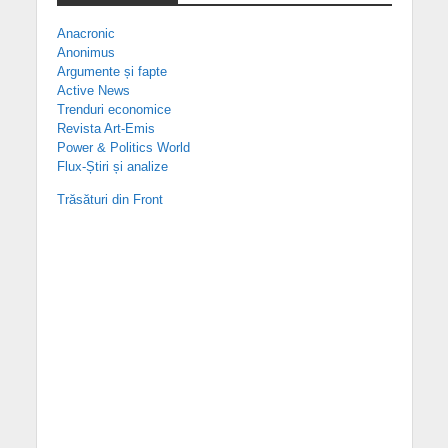
Anacronic
Anonimus
Argumente și fapte
Active News
Trenduri economice
Revista Art-Emis
Power & Politics World
Flux-Știri și analize
Trăsături din Front