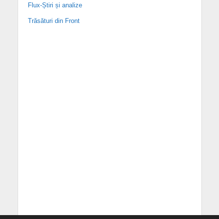
Flux-Știri și analize
Trăsături din Front