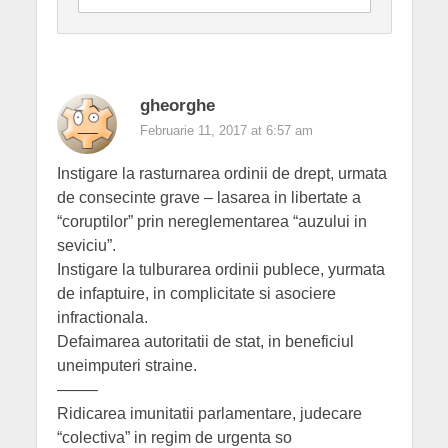
gheorghe
Februarie 11, 2017 at 6:57 am
Instigare la rasturnarea ordinii de drept, urmata
de consecinte grave – lasarea in libertate a
“coruptilor” prin nereglementarea “auzului in
seviciu”.
Instigare la tulburarea ordinii publece, yurmata
de infaptuire, in complicitate si asociere
infractionala.
Defaimarea autoritatii de stat, in beneficiul
uneimputeri straine.
——–
Ridicarea imunitatii parlamentare, judecare
“colectiva” in regim de urgenta so