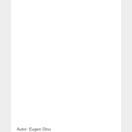
Autor: Eugen Dinu