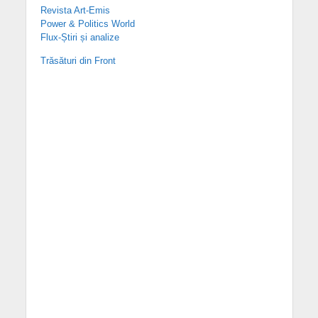
Revista Art-Emis
Power & Politics World
Flux-Știri și analize
Trăsături din Front