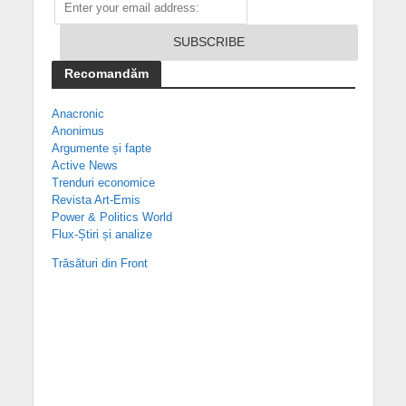
Recomandăm
Anacronic
Anonimus
Argumente și fapte
Active News
Trenduri economice
Revista Art-Emis
Power & Politics World
Flux-Știri și analize
Trăsături din Front