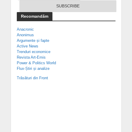
Recomandăm
Anacronic
Anonimus
Argumente și fapte
Active News
Trenduri economice
Revista Art-Emis
Power & Politics World
Flux-Știri și analize
Trăsături din Front