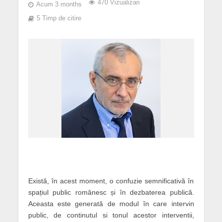
470 Vizualizari
Acum 3 months
5 Timp de citire
Există, în acest moment, o confuzie semnificativă în
spațiul public românesc și în dezbaterea publică.
Aceasta este generată de modul în care intervin
public, de continutul si tonul acestor interventii,