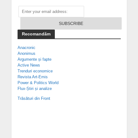
Recomandăm
Anacronic
Anonimus
Argumente și fapte
Active News
Trenduri economice
Revista Art-Emis
Power & Politics World
Flux-Știri și analize
Trăsături din Front