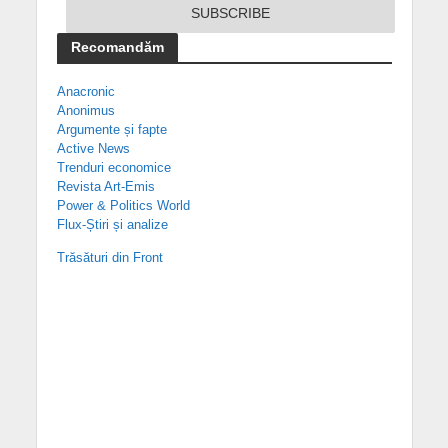
Recomandăm
Anacronic
Anonimus
Argumente și fapte
Active News
Trenduri economice
Revista Art-Emis
Power & Politics World
Flux-Știri și analize
Trăsături din Front