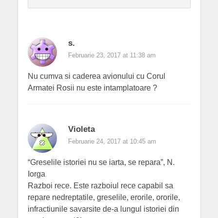
s.
Februarie 23, 2017 at 11:38 am
Nu cumva si caderea avionului cu Corul
Armatei Rosii nu este intamplatoare ?
Violeta
Februarie 24, 2017 at 10:45 am
“Greselile istoriei nu se iarta, se repara”, N.
Iorga
Razboi rece. Este razboiul rece capabil sa
repare nedreptatile, greselile, erorile, ororile,
infractiunile savarsite de-a lungul istoriei din