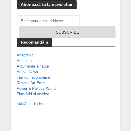
Abonează-te la newsletter
Recomandăm
Anacronic
Anonimus
Argumente și fapte
Active News
Trenduri economice
Revista Art-Emis
Power & Politics World
Flux-Știri și analize
Trăsături din Front