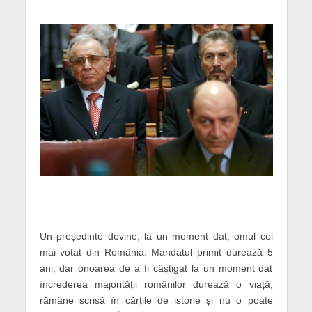
Un președinte devine, la un moment dat, omul cel
mai votat din România. Mandatul primit durează 5
ani, dar onoarea de a fi câștigat la un moment dat
încrederea majorității românilor durează o viață,
rămâne scrisă în cărțile de istorie și nu o poate