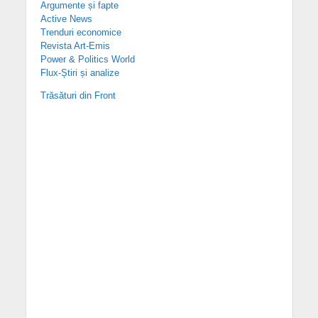
Argumente și fapte
Active News
Trenduri economice
Revista Art-Emis
Power & Politics World
Flux-Știri și analize
Trăsături din Front