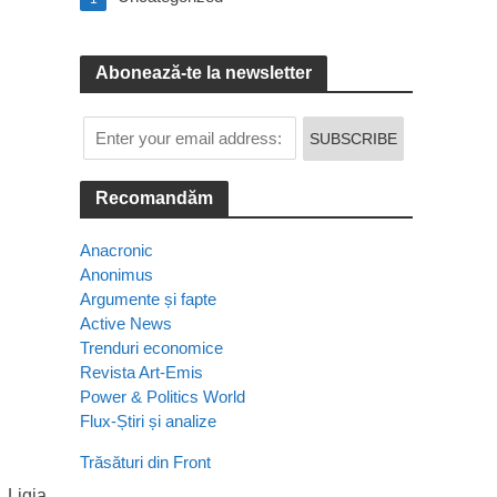
Abonează-te la newsletter
Recomandăm
Anacronic
Anonimus
Argumente și fapte
Active News
Trenduri economice
Revista Art-Emis
Power & Politics World
Flux-Știri și analize
Trăsături din Front
, Ligia