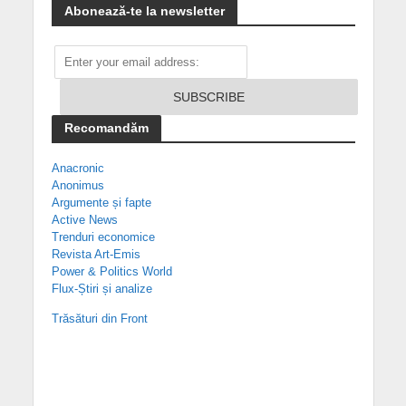
Abonează-te la newsletter
Recomandăm
Anacronic
Anonimus
Argumente și fapte
Active News
Trenduri economice
Revista Art-Emis
Power & Politics World
Flux-Știri și analize
Trăsături din Front