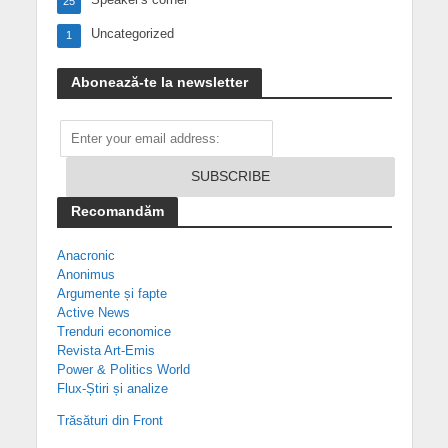
25
Uncategorized
1
Abonează-te la newsletter
Recomandăm
Anacronic
Anonimus
Argumente și fapte
Active News
Trenduri economice
Revista Art-Emis
Power & Politics World
Flux-Știri și analize
Trăsături din Front